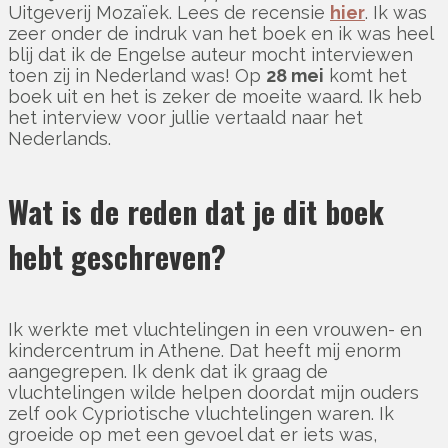
Uitgeverij Mozaïek. Lees de recensie
hier
. Ik was
zeer onder de indruk van het boek en ik was heel
blij dat ik de Engelse auteur mocht interviewen
toen zij in Nederland was! Op
28 mei
komt het
boek uit en het is zeker de moeite waard. Ik heb
het interview voor jullie vertaald naar het
Nederlands.
Wat is de reden dat je dit boek
hebt geschreven?
Ik werkte met vluchtelingen in een vrouwen- en
kindercentrum in Athene. Dat heeft mij enorm
aangegrepen. Ik denk dat ik graag de
vluchtelingen wilde helpen doordat mijn ouders
zelf ook Cypriotische vluchtelingen waren. Ik
groeide op met een gevoel dat er iets was,