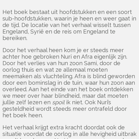
Het boek bestaat uit hoofdstukken en een soort
sub-hoofdstukken, waarin je heen en weer gaat in
de tijd. De locatie van het verhaal wisselt tussen
Engeland, Syrië en de reis om Engeland te
bereiken.
Door het verhaal heen kom je er steeds meer
achter hoe gebroken Nuri en Afra eigenlijk zijn.
Door het verlies van hun zoon Sami, door de
oorlog thuis en wat ze allemaal moeten
meemaken als vluchteling. Afra is blind geworden
door een bominslag in de tuin, waar hun zoon aan
overleed. Aan het einde van het boek ontdekken
we meer over haar blindheid, maar dat moeten
jullie zelf lezen en
spoil
ik niet. Ook Nuri’s
gesteldheid wordt steeds meer ontrafeld door
het boek heen.
Het verhaal krijgt extra kracht doordat ook de
situatie voordat de oorlog in alle hevigheid uitbrak