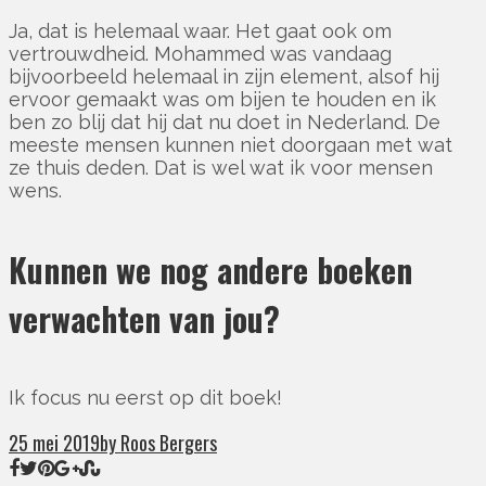
Ja, dat is helemaal waar. Het gaat ook om
vertrouwdheid. Mohammed was vandaag
bijvoorbeeld helemaal in zijn element, alsof hij
ervoor gemaakt was om bijen te houden en ik
ben zo blij dat hij dat nu doet in Nederland. De
meeste mensen kunnen niet doorgaan met wat
ze thuis deden. Dat is wel wat ik voor mensen
wens.
Kunnen we nog andere boeken
verwachten van jou?
Ik focus nu eerst op dit boek!
25 mei 2019
by Roos Bergers