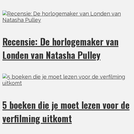
Recensie: De horlogemaker van
Londen van Natasha Pulley
5 boeken die je moet lezen voor de
verfilming uitkomt