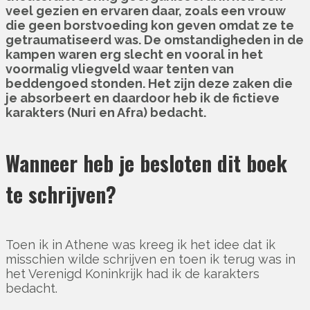
veel gezien en ervaren daar, zoals een vrouw
die geen borstvoeding kon geven omdat ze te
getraumatiseerd was. De omstandigheden in de
kampen waren erg slecht en vooral in het
voormalig vliegveld waar tenten van
beddengoed stonden. Het zijn deze zaken die
je absorbeert en daardoor heb ik de fictieve
karakters (Nuri en Afra) bedacht.
Wanneer heb je besloten dit boek
te schrijven?
Toen ik in Athene was kreeg ik het idee dat ik
misschien wilde schrijven en toen ik terug was in
het Verenigd Koninkrijk had ik de karakters
bedacht.