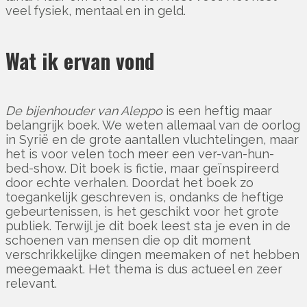
veel fysiek, mentaal en in geld.
Wat ik ervan vond
De bijenhouder van Aleppo
is een heftig maar
belangrijk boek. We weten allemaal van de oorlog
in Syrië en de grote aantallen vluchtelingen, maar
het is voor velen toch meer een ver-van-hun-
bed-show. Dit boek is fictie, maar geïnspireerd
door echte verhalen. Doordat het boek zo
toegankelijk geschreven is, ondanks de heftige
gebeurtenissen, is het geschikt voor het grote
publiek. Terwijl je dit boek leest sta je even in de
schoenen van mensen die op dit moment
verschrikkelijke dingen meemaken of net hebben
meegemaakt. Het thema is dus actueel en zeer
relevant.