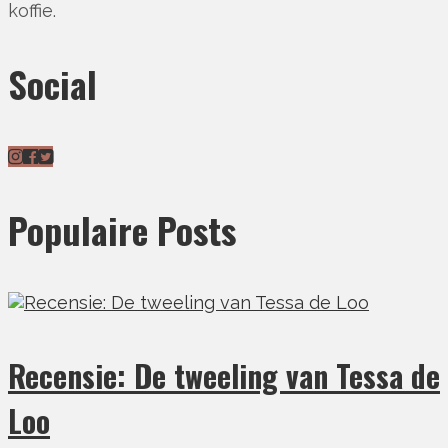
koffie.
Social
Populaire Posts
Recensie: De tweeling van Tessa de
Loo