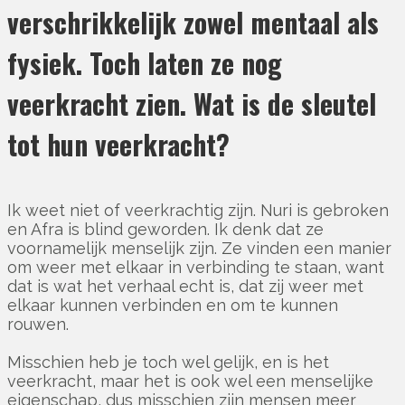
verschrikkelijk zowel mentaal als
fysiek. Toch laten ze nog
veerkracht zien. Wat is de sleutel
tot hun veerkracht?
Ik weet niet of veerkrachtig zijn. Nuri is gebroken
en Afra is blind geworden. Ik denk dat ze
voornamelijk menselijk zijn. Ze vinden een manier
om weer met elkaar in verbinding te staan, want
dat is wat het verhaal echt is, dat zij weer met
elkaar kunnen verbinden en om te kunnen
rouwen.
Misschien heb je toch wel gelijk, en is het
veerkracht, maar het is ook wel een menselijke
eigenschap, dus misschien zijn mensen meer