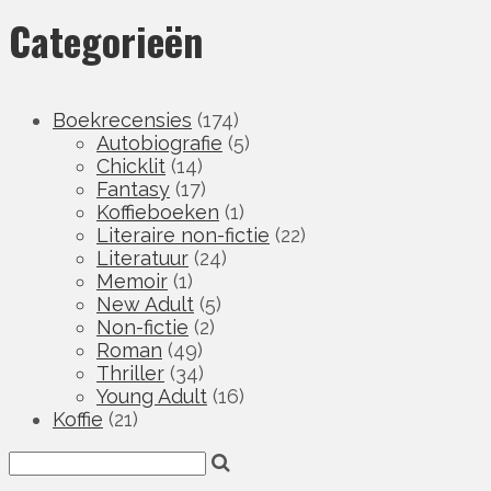
Categorieën
Boekrecensies
(174)
Autobiografie
(5)
Chicklit
(14)
Fantasy
(17)
Koffieboeken
(1)
Literaire non-fictie
(22)
Literatuur
(24)
Memoir
(1)
New Adult
(5)
Non-fictie
(2)
Roman
(49)
Thriller
(34)
Young Adult
(16)
Koffie
(21)