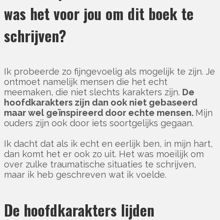
was het voor jou om dit boek te
schrijven?
Ik probeerde zo fijngevoelig als mogelijk te zijn. Je
ontmoet namelijk mensen die het echt
meemaken, die niet slechts karakters zijn.
De
hoofdkarakters zijn dan ook niet gebaseerd
maar wel geïnspireerd door echte mensen.
Mijn
ouders zijn ook door iets soortgelijks gegaan.
Ik dacht dat als ik echt en eerlijk ben, in mijn hart,
dan komt het er ook zo uit. Het was moeilijk om
over zulke traumatische situaties te schrijven,
maar ik heb geschreven wat ik voelde.
De hoofdkarakters lijden