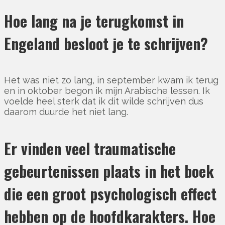
Hoe lang na je terugkomst in
Engeland besloot je te schrijven?
Het was niet zo lang, in september kwam ik terug
en in oktober begon ik mijn Arabische lessen. Ik
voelde heel sterk dat ik dit wilde schrijven dus
daarom duurde het niet lang.
Er vinden veel traumatische
gebeurtenissen plaats in het boek
die een groot psychologisch effect
hebben op de hoofdkarakters. Hoe