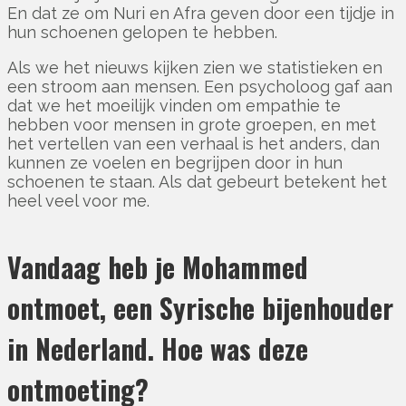
En dat ze om Nuri en Afra geven door een tijdje in
hun schoenen gelopen te hebben.
Als we het nieuws kijken zien we statistieken en
een stroom aan mensen. Een psycholoog gaf aan
dat we het moeilijk vinden om empathie te
hebben voor mensen in grote groepen, en met
het vertellen van een verhaal is het anders, dan
kunnen ze voelen en begrijpen door in hun
schoenen te staan. Als dat gebeurt betekent het
heel veel voor me.
Vandaag heb je Mohammed
ontmoet, een Syrische bijenhouder
in Nederland. Hoe was deze
ontmoeting?