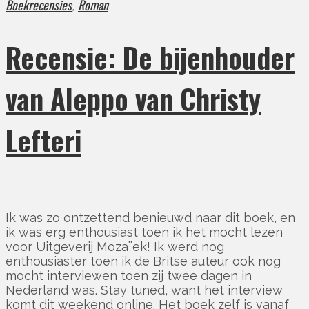
Boekrecensies
Roman
,
Recensie: De bijenhouder
van Aleppo van Christy
Lefteri
Ik was zo ontzettend benieuwd naar dit boek, en
ik was erg enthousiast toen ik het mocht lezen
voor Uitgeverij Mozaïek! Ik werd nog
enthousiaster toen ik de Britse auteur ook nog
mocht interviewen toen zij twee dagen in
Nederland was. Stay tuned, want het interview
komt dit weekend online. Het boek zelf is vanaf