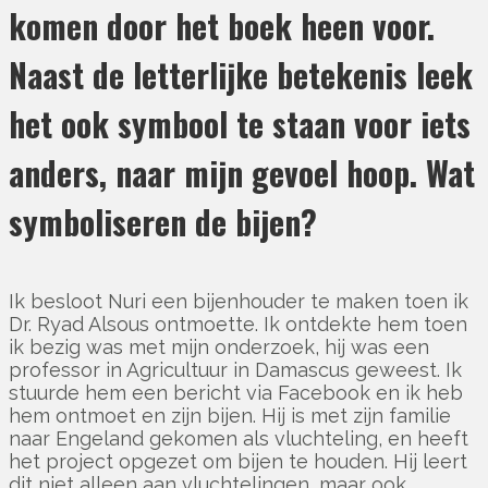
komen door het boek heen voor.
Naast de letterlijke betekenis leek
het ook symbool te staan voor iets
anders, naar mijn gevoel hoop. Wat
symboliseren de bijen?
Ik besloot Nuri een bijenhouder te maken toen ik
Dr. Ryad Alsous ontmoette. Ik ontdekte hem toen
ik bezig was met mijn onderzoek, hij was een
professor in Agricultuur in Damascus geweest. Ik
stuurde hem een bericht via Facebook en ik heb
hem ontmoet en zijn bijen. Hij is met zijn familie
naar Engeland gekomen als vluchteling, en heeft
het project opgezet om bijen te houden. Hij leert
dit niet alleen aan vluchtelingen, maar ook