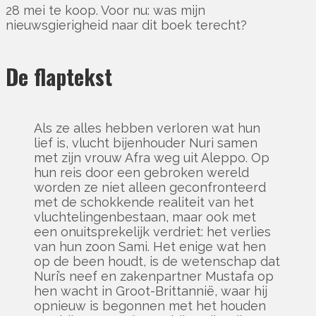
28 mei te koop. Voor nu: was mijn
nieuwsgierigheid naar dit boek terecht?
De flaptekst
Als ze alles hebben verloren wat hun
lief is, vlucht bijenhouder Nuri samen
met zijn vrouw Afra weg uit Aleppo. Op
hun reis door een gebroken wereld
worden ze niet alleen geconfronteerd
met de schokkende realiteit van het
vluchtelingenbestaan, maar ook met
een onuitsprekelijk verdriet: het verlies
van hun zoon Sami. Het enige wat hen
op de been houdt, is de wetenschap dat
Nuri’s neef en zakenpartner Mustafa op
hen wacht in Groot-Brittannië, waar hij
opnieuw is begonnen met het houden