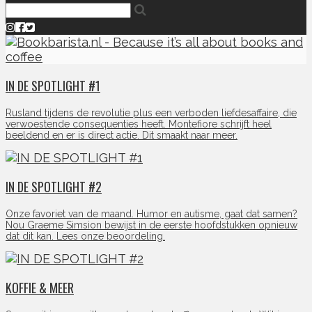
IN DE SPOTLIGHT #1
Rusland tijdens de revolutie plus een verboden liefdesaffaire, die
verwoestende consequenties heeft. Montefiore schrijft heel
beeldend en er is direct actie. Dit smaakt naar meer.
IN DE SPOTLIGHT #2
Onze favoriet van de maand. Humor en autisme, gaat dat samen?
Nou Graeme Simsion bewijst in de eerste hoofdstukken opnieuw
dat dit kan. Lees onze beoordeling.
KOFFIE & MEER