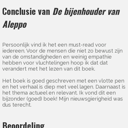
Conclusie van
De bijenhouder van
Aleppo
Persoonlijk vind ik het een must-read voor
iedereen. Voor de mensen die niet zo bewust zijn
van de omstandigheden en weinig empathie
hebben voor vluchtelingen hoop ik dat dat
verandert met het lezen van dit boek.
Het boek is goed geschreven met een vlotte pen
en het verhaal is diep met veel lagen. Daarnaast is
het thema actueel en relevant. Ik vond dit een
bijzonder (goed) boek! Mijn nieuwsgierigheid was
dus terecht.
Beoordeling