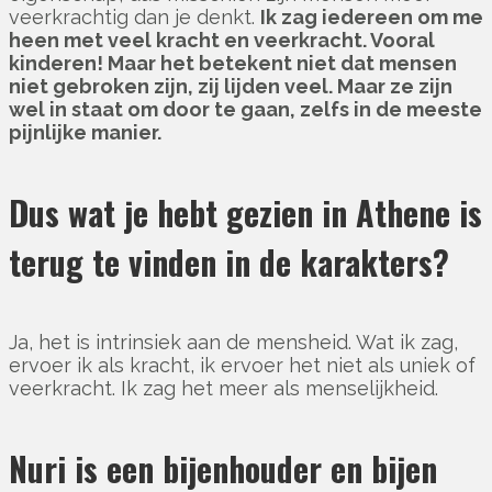
veerkrachtig dan je denkt.
Ik zag iedereen om me
heen met veel kracht en veerkracht. Vooral
kinderen! Maar het betekent niet dat mensen
niet gebroken zijn, zij lijden veel. Maar ze zijn
wel in staat om door te gaan, zelfs in de meeste
pijnlijke manier.
Dus wat je hebt gezien in Athene is
terug te vinden in de karakters?
Ja, het is intrinsiek aan de mensheid. Wat ik zag,
ervoer ik als kracht, ik ervoer het niet als uniek of
veerkracht. Ik zag het meer als menselijkheid.
Nuri is een bijenhouder en bijen