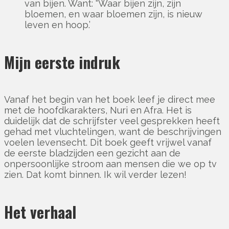
van bijen. Want: “Waar bijen zijn, zijn
bloemen, en waar bloemen zijn, is nieuw
leven en hoop.’
Mijn eerste indruk
Vanaf het begin van het boek leef je direct mee
met de hoofdkarakters, Nuri en Afra. Het is
duidelijk dat de schrijfster veel gesprekken heeft
gehad met vluchtelingen, want de beschrijvingen
voelen levensecht. Dit boek geeft vrijwel vanaf
de eerste bladzijden een gezicht aan de
onpersoonlijke stroom aan mensen die we op tv
zien. Dat komt binnen. Ik wil verder lezen!
Het verhaal