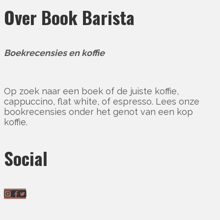
Over Book Barista
Boekrecensies en koffie
Op zoek naar een boek of de juiste koffie,
cappuccino, flat white, of espresso. Lees onze
bookrecensies onder het genot van een kop
koffie.
Social