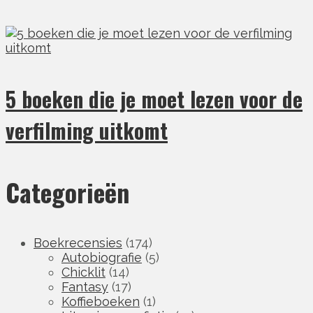
5 boeken die je moet lezen voor de
verfilming uitkomt
Categorieën
Boekrecensies
(174)
Autobiografie
(5)
Chicklit
(14)
Fantasy
(17)
Koffieboeken
(1)