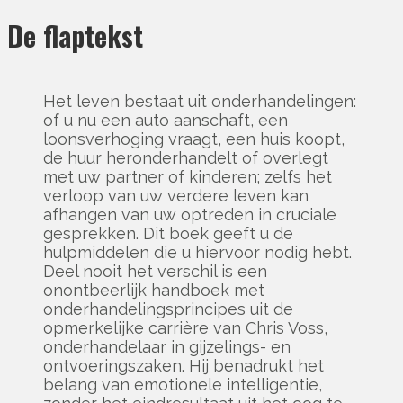
De flaptekst
Het leven bestaat uit onderhandelingen:
of u nu een auto aanschaft, een
loonsverhoging vraagt, een huis koopt,
de huur heronderhandelt of overlegt
met uw partner of kinderen; zelfs het
verloop van uw verdere leven kan
afhangen van uw optreden in cruciale
gesprekken. Dit boek geeft u de
hulpmiddelen die u hiervoor nodig hebt.
Deel nooit het verschil is een
onontbeerlijk handboek met
onderhandelingsprincipes uit de
opmerkelijke carrière van Chris Voss,
onderhandelaar in gijzelings- en
ontvoeringszaken. Hij benadrukt het
belang van emotionele intelligentie,