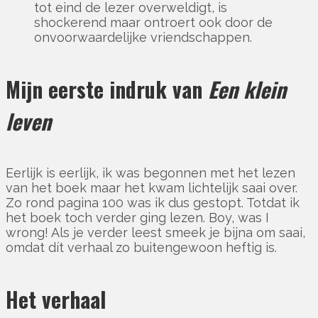
tot eind de lezer overweldigt, is
shockerend maar ontroert ook door de
onvoorwaardelijke vriendschappen.
Mijn eerste indruk van
Een klein
leven
Eerlijk is eerlijk, ik was begonnen met het lezen
van het boek maar het kwam lichtelijk saai over.
Zo rond pagina 100 was ik dus gestopt. Totdat ik
het boek toch verder ging lezen. Boy, was I
wrong! Als je verder leest smeek je bijna om saai,
omdat dít verhaal zo buitengewoon heftig is.
Het verhaal