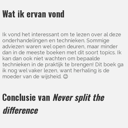
Wat ik ervan vond
Ik vond het interessant om te lezen over al deze
onderhandelingen en technieken. Sommige
adviezen waren wel open deuren, maar minder
dan in de meeste boeken met dit soort topics. Ik
kan dan ook niet wachten om bepaalde
technieken in de praktijk te brengen! Dit boek ga
ik nog wel vaker lezen, want herhaling is de
moeder van de wijsheid. 😉
Conclusie
van
Never split the
difference