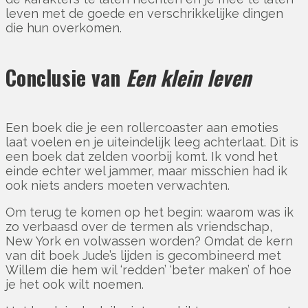
leven met de goede en verschrikkelijke dingen
die hun overkomen.
Conclusie van
Een klein leven
Een boek die je een rollercoaster aan emoties
laat voelen en je uiteindelijk leeg achterlaat. Dit is
een boek dat zelden voorbij komt. Ik vond het
einde echter wel jammer, maar misschien had ik
ook niets anders moeten verwachten.
Om terug te komen op het begin: waarom was ik
zo verbaasd over de termen als vriendschap,
New York en volwassen worden? Omdat de kern
van dit boek Jude’s lijden is gecombineerd met
Willem die hem wil ‘redden’ ‘beter maken’ of hoe
je het ook wilt noemen.