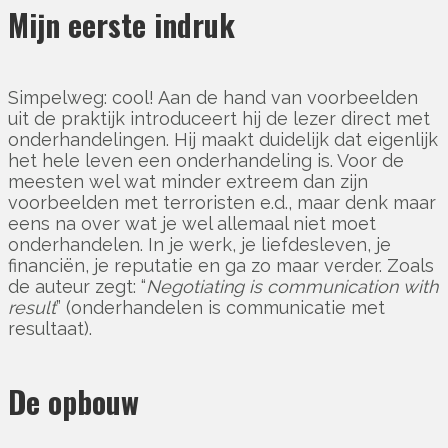
Mijn eerste indruk
Simpelweg: cool! Aan de hand van voorbeelden
uit de praktijk introduceert hij de lezer direct met
onderhandelingen. Hij maakt duidelijk dat eigenlijk
het hele leven een onderhandeling is. Voor de
meesten wel wat minder extreem dan zijn
voorbeelden met terroristen e.d., maar denk maar
eens na over wat je wel allemaal niet moet
onderhandelen. In je werk, je liefdesleven, je
financiën, je reputatie en ga zo maar verder. Zoals
de auteur zegt: “
Negotiating is communication with
result
” (onderhandelen is communicatie met
resultaat).
De opbouw