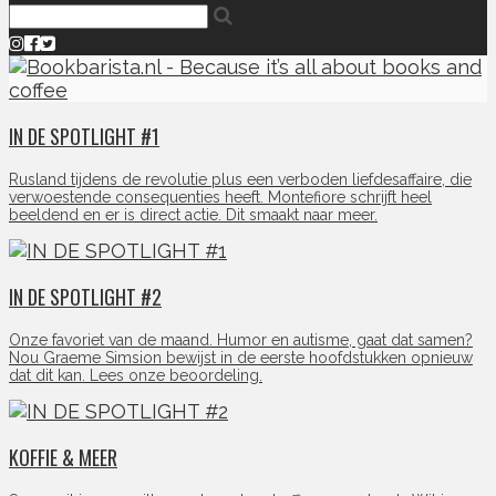
IN DE SPOTLIGHT #1
Rusland tijdens de revolutie plus een verboden liefdesaffaire, die
verwoestende consequenties heeft. Montefiore schrijft heel
beeldend en er is direct actie. Dit smaakt naar meer.
IN DE SPOTLIGHT #2
Onze favoriet van de maand. Humor en autisme, gaat dat samen?
Nou Graeme Simsion bewijst in de eerste hoofdstukken opnieuw
dat dit kan. Lees onze beoordeling.
KOFFIE & MEER