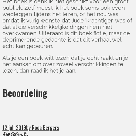
Het boek is denk ik niet geschikt voor een groot
publiek. Zelf moest ik het boek soms ook even
wegleggen tijdens het lezen, of het nou was
omdat ik vurig wenste dat Jude ‘krachtiger’ was of
dat al die verschrikkelijke dingen hem niet
overkwamen. Uiteraard is dit boek fictie, maar de
deprimerende gedachte is dat dit verhaal wel
écht kan gebeuren.
Als je een boek wilt lezen dat je écht raakt en je
het aankan om over zoveel verschrikkingen te
lezen, dan raad ik het je aan.
Beoordeling
12 juli 2019
by Roos Bergers