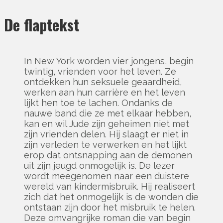
De flaptekst
In New York worden vier jongens, begin
twintig, vrienden voor het leven. Ze
ontdekken hun seksuele geaardheid,
werken aan hun carrière en het leven
lijkt hen toe te lachen. Ondanks de
nauwe band die ze met elkaar hebben,
kan en wil Jude zijn geheimen niet met
zijn vrienden delen. Hij slaagt er niet in
zijn verleden te verwerken en het lijkt
erop dat ontsnapping aan de demonen
uit zijn jeugd onmogelijk is. De lezer
wordt meegenomen naar een duistere
wereld van kindermisbruik. Hij realiseert
zich dat het onmogelijk is de wonden die
ontstaan zijn door het misbruik te helen.
Deze omvangrijke roman die van begin