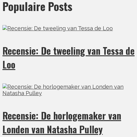
Populaire Posts
Recensie: De tweeling van Tessa de
Loo
Recensie: De horlogemaker van
Londen van Natasha Pulley