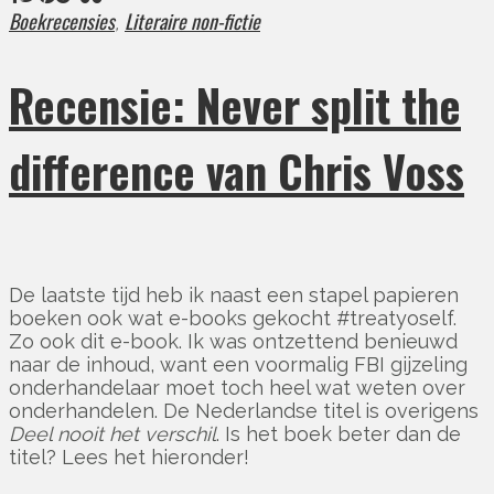
Boekrecensies
Literaire non-fictie
,
Recensie: Never split the
difference van Chris Voss
De laatste tijd heb ik naast een stapel papieren
boeken ook wat e-books gekocht #treatyoself.
Zo ook dit e-book. Ik was ontzettend benieuwd
naar de inhoud, want een voormalig FBI gijzeling
onderhandelaar moet toch heel wat weten over
onderhandelen. De Nederlandse titel is overigens
Deel nooit het verschil
. Is het boek beter dan de
titel? Lees het hieronder!