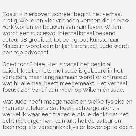
Zoals ik hierboven schreef begint het verhaal
rustig. We leren vier vrienden kennen die in New
York wonen en bouwen aan hun leven. Willem
wordt een succesvol internationaal bekend
acteur. JB groeit uit tot een groot kunstenaar.
Malcolm wordt een briljant architect. Jude wordt
een top advocaat.
Goed toch? Nee. Het is vanaf het begin al
duidelijk dat er iets met Jude is gebeurd in het
verleden, maar langzaamaan wordt er ontrafeld
wat hij allemaal heeft meegemaakt. Het verhaal
focust zich vanaf dan meer op Willem en Jude.
Wat Jude heeft meegemaakt en welke fysieke en
mentale littekens dat heeft achtergelaten, is
werkelijk waar een tragedie. Als je denkt dat het
echt niet erger kan, dan lukt het de auteur om
toch nog iets verschrikkelijks er bovenop te doen.