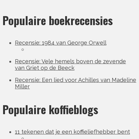
Populaire boekrecensies
Recensie: 1984 van George Orwell
Recensie: Vele hemels boven de zevende
van Griet op de Beeck
Recensie: Een lied voor Achilles van Madeline
Miller
Populaire koffieblogs
11 tekenen dat je een koffieliefhebber bent